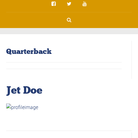
Quarterback
Jet Doe