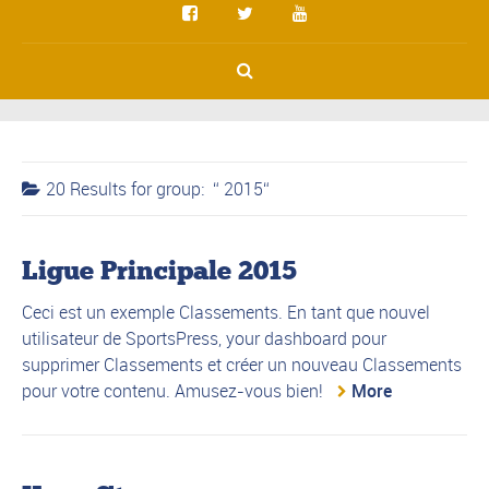
20 Results for
group:
2015
Ligue Principale 2015
Ceci est un exemple Classements. En tant que nouvel
utilisateur de SportsPress, your dashboard pour
supprimer Classements et créer un nouveau Classements
pour votre contenu. Amusez-vous bien!
More