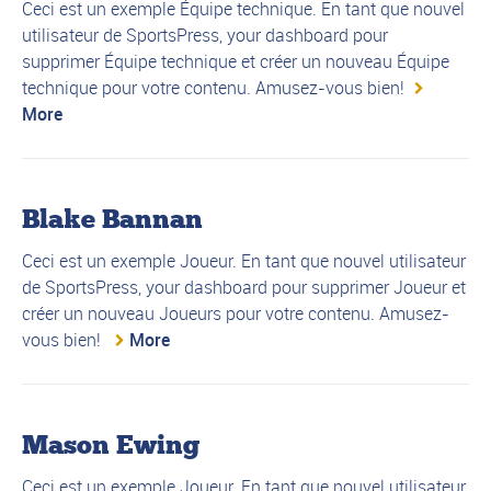
Ceci est un exemple Équipe technique. En tant que nouvel
utilisateur de SportsPress, your dashboard pour
supprimer Équipe technique et créer un nouveau Équipe
technique pour votre contenu. Amusez-vous bien!
More
Blake Bannan
Ceci est un exemple Joueur. En tant que nouvel utilisateur
de SportsPress, your dashboard pour supprimer Joueur et
créer un nouveau Joueurs pour votre contenu. Amusez-
vous bien!
More
Mason Ewing
Ceci est un exemple Joueur. En tant que nouvel utilisateur