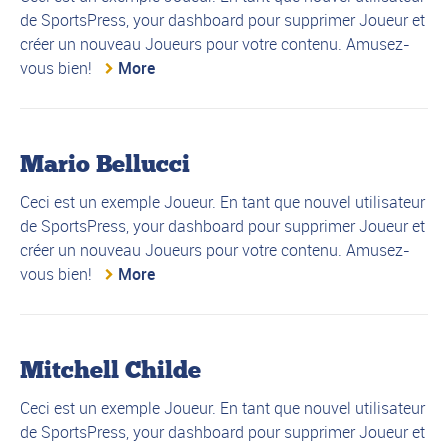
de SportsPress, your dashboard pour supprimer Joueur et
créer un nouveau Joueurs pour votre contenu. Amusez-
vous bien!
More
Mario Bellucci
Ceci est un exemple Joueur. En tant que nouvel utilisateur
de SportsPress, your dashboard pour supprimer Joueur et
créer un nouveau Joueurs pour votre contenu. Amusez-
vous bien!
More
Mitchell Childe
Ceci est un exemple Joueur. En tant que nouvel utilisateur
de SportsPress, your dashboard pour supprimer Joueur et