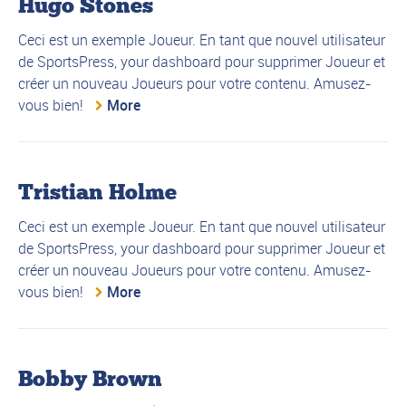
Hugo Stones
Ceci est un exemple Joueur. En tant que nouvel utilisateur
de SportsPress, your dashboard pour supprimer Joueur et
créer un nouveau Joueurs pour votre contenu. Amusez-
vous bien!
More
Tristian Holme
Ceci est un exemple Joueur. En tant que nouvel utilisateur
de SportsPress, your dashboard pour supprimer Joueur et
créer un nouveau Joueurs pour votre contenu. Amusez-
vous bien!
More
Bobby Brown