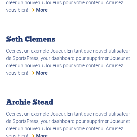
créer un nouveau Joueurs pour votre contenu. Amusez-
vous bien!
More
Seth Clemens
Ceci est un exemple Joueur. En tant que nouvel utilisateur
de SportsPress, your dashboard pour supprimer Joueur et
créer un nouveau Joueurs pour votre contenu. Amusez-
vous bien!
More
Archie Stead
Ceci est un exemple Joueur. En tant que nouvel utilisateur
de SportsPress, your dashboard pour supprimer Joueur et
créer un nouveau Joueurs pour votre contenu. Amusez-
vous bien!
More