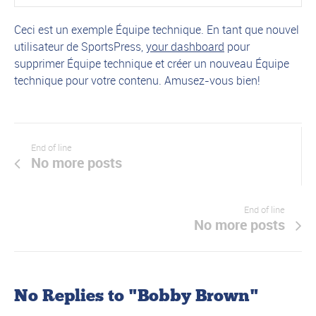
Ceci est un exemple Équipe technique. En tant que nouvel
utilisateur de SportsPress,
your dashboard
pour
supprimer Équipe technique et créer un nouveau Équipe
technique pour votre contenu. Amusez-vous bien!
End of line
No more posts
End of line
No more posts
No Replies to "Bobby Brown"